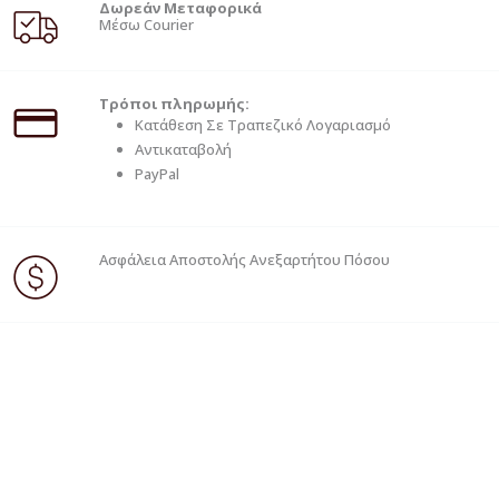
Δωρεάν Μεταφορικά
Μέσω Courier
Τρόποι πληρωμής:
Κατάθεση Σε Τραπεζικό Λογαριασμό
Αντικαταβολή
PayPal
Ασφάλεια Αποστολής Ανεξαρτήτου Πόσου