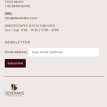
ΤΗΛΕΦΩΝΟ:
+30 28410 82416
EMAIL :
info@deverakis.com
ΗΜΕΡΕΣ/ΩΡΕΣ ΚΑΤΑΣΤΗΜΑΤΟΣ :
Δευτ - Σαβ : 9:00 - 14:30 / 17:30 - 21:00
NEWSLETTER
Email address: