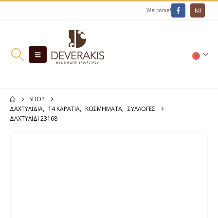
Welcome!
0
SHOP
ΔΑΧΤΥΛΊΔΙΑ
,
14 ΚΑΡΆΤΙΑ
,
ΚΟΣΜΗΜΑΤΑ
,
ΣΥΛΛΟΓΕΣ
ΔΑΧΤΥΛΊΔΙ 23168