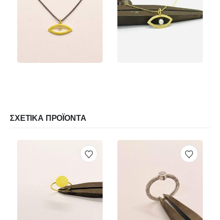
€
85.00
€
165.00
€
170.00
Αυτό το προϊόν έχει πολλαπλές παραλλαγές. Οι επιλογές μπορούν να επιλεγούν στη σελίδα του προϊόντος
ΠΡΟΕΠΙΣΚΌΠΗΣΗ
ΠΡΟΕΠΙΣΚΌΠΗΣΗ
ΕΠΙΛΟΓΉ
ΠΡΟΣΘΉΚΗ ΣΤΟ Κ
Αυτό το προϊόν έχει πολλαπλές παραλλαγές. Οι επιλογές μπορούν να επιλεγούν στη σελίδα του προϊόντος
ΣΧΕΤΙΚΆ ΠΡΟΪΌΝΤΑ
€
160.00
€
350.00
Αυτό το προϊόν έχει πολλαπλές παραλλαγές. Οι επιλογές μπορούν να επιλεγούν στη σελίδα του προϊόντος
Αυτό το προϊόν έχει πολλαπλές παραλλαγές. Οι επιλογές μπορούν να επιλεγούν στη σελίδα του προϊόντος
ΠΡΟΕΠΙΣΚΌΠΗΣΗ
ΠΡΟΕΠΙΣΚΌΠΗΣΗ
ΕΠΙΛΟΓΉ
ΕΠΙΛΟΓΉ