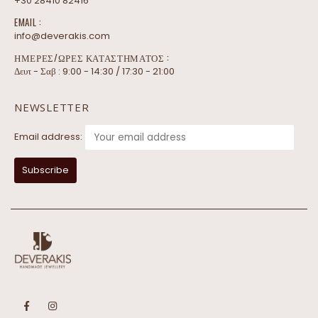
+30 28410 82416
EMAIL :
info@deverakis.com
ΗΜΕΡΕΣ/ΩΡΕΣ ΚΑΤΑΣΤΗΜΑΤΟΣ :
Δευτ - Σαβ : 9:00 - 14:30 / 17:30 - 21:00
NEWSLETTER
Email address: