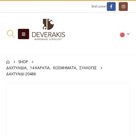
Welcome!
0
SHOP
ΔΑΧΤΥΛΊΔΙΑ
,
14 ΚΑΡΆΤΙΑ
,
ΚΟΣΜΗΜΑΤΑ
,
ΣΥΛΛΟΓΕΣ
ΔΑΧΤΥΛΊΔΙ 20486