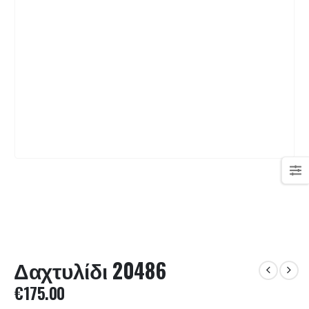
Δαχτυλίδι 20486
€
175.00