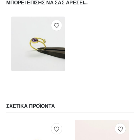
ΜΠΟΡΕΊ ΕΠΊΣΗΣ ΝΑ ΣΑΣ ΑΡΈΣΕΙ…
€
380.00
Αυτό το προϊόν έχει πολλαπλές παραλλαγές. Οι επιλογές μπορούν να επιλεγούν στη σελίδα του προϊόντος
ΠΡΟΕΠΙΣΚΌΠΗΣΗ
ΕΠΙΛΟΓΉ
Αυτό το προϊόν έχει πολλαπλές παραλλαγές. Οι επιλογές μπορούν να επιλεγούν στη σελίδα του προϊόντος
ΣΧΕΤΙΚΆ ΠΡΟΪΌΝΤΑ