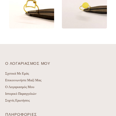
€
190.00
€
160.00
Αυτό το προϊόν έχει πολλαπλές παραλλαγές. Οι επιλογές μπορούν να επιλεγούν στη σελίδα του προϊόντος
Αυτό το προϊόν έχει πολλαπλές παραλλαγές. Οι επιλογές μπορούν να επιλεγούν στη σελίδα του προϊόντος
ΠΡΟΕΠΙΣΚΌΠΗΣΗ
ΠΡΟΕΠΙΣΚΌΠΗΣΗ
ΕΠΙΛΟΓΉ
ΕΠΙΛΟΓΉ
Αυτό το προϊόν έχει πολλαπλές παραλλαγές. Οι επιλογές μπορούν να επιλεγούν στη σελίδα του προϊόντος
Αυτό το προϊόν έχει πολλαπλές παραλλαγές. Οι επιλογές μπορούν να επιλεγούν στη σελίδα του προϊόντος
Ο ΛΟΓΑΡΙΑΣΜΌΣ ΜΟΥ
Σχετικά Με Εμάς
Επικοινωνήστε Μαζί Μας
Ο Λογαριασμός Μου
Ιστορικό Παραγγελιών
Συχνές Ερωτήσεις
ΠΛΗΡΟΦΟΡΊΕΣ