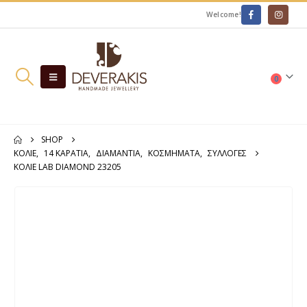
Welcome!
0
SHOP
ΚΟΛΙΈ
,
14 ΚΑΡΆΤΙΑ
,
ΔΙΑΜΆΝΤΙΑ
,
ΚΟΣΜΗΜΑΤΑ
,
ΣΥΛΛΟΓΕΣ
ΚΟΛΙΈ LAB DIAMOND 23205