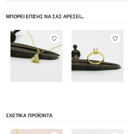
ΜΠΟΡΕΊ ΕΠΊΣΗΣ ΝΑ ΣΑΣ ΑΡΈΣΕΙ…
€
240.00
€
400.00
€
560.00
Αυτό το προϊόν έχει πολλαπλές παραλλαγές. Οι επιλογές μπορούν να επιλεγούν στη σελίδα του προϊόντος
Αυτό το προϊόν έχει πολλαπλές παραλλαγές. Οι επιλογές μπορούν να επιλεγούν στη σελίδα του προϊόντος
ΠΡΟΕΠΙΣΚΌΠΗΣΗ
ΠΡΟΕΠΙΣΚΌΠΗΣΗ
ΕΠΙΛΟΓΉ
ΕΠΙΛΟΓΉ
Αυτό το προϊόν έχει πολλαπλές παραλλαγές. Οι επιλογές μπορούν να επιλεγούν στη σελίδα του προϊόντος
Αυτό το προϊόν έχει πολλαπλές παραλλαγές. Οι επιλογές μπορούν να επιλεγούν στη σελίδα του προϊόντος
ΣΧΕΤΙΚΆ ΠΡΟΪΌΝΤΑ