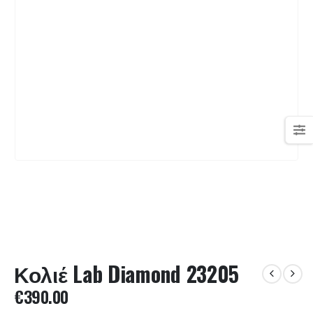
Κολιέ Lab Diamond 23205
€
390.00