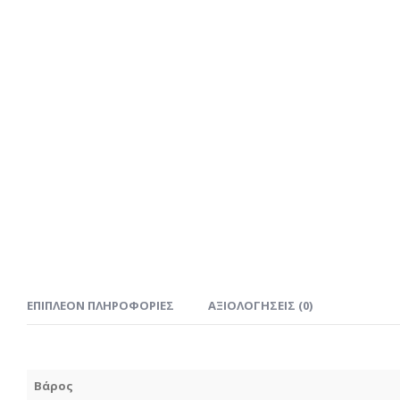
ΕΠΙΠΛΈΟΝ ΠΛΗΡΟΦΟΡΊΕΣ
ΑΞΙΟΛΟΓΉΣΕΙΣ (0)
Βάρος