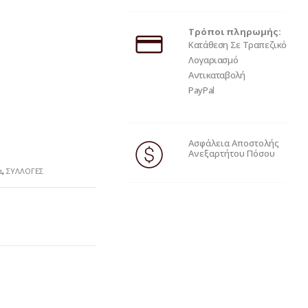
Τρόποι πληρωμής:
Κατάθεση Σε Τραπεζικό
Λογαριασμό
Αντικαταβολή
PayPal
Ασφάλεια Αποστολής
Ανεξαρτήτου Πόσου
α
,
ΣΥΛΛΟΓΕΣ