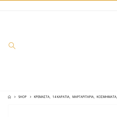
SHOP
ΚΡΕΜΑΣΤΆ
,
14 ΚΑΡΆΤΙΑ
,
ΜΑΡΓΑΡΙΤΆΡΙΑ
,
ΚΟΣΜΗΜΑΤΑ