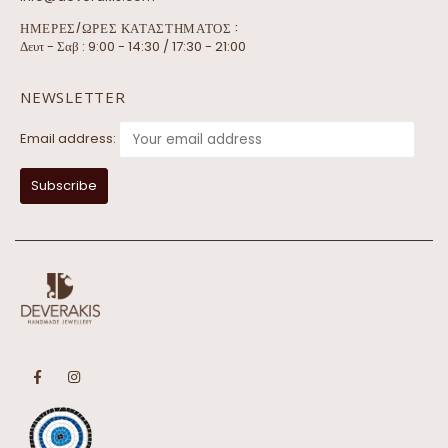
ΗΜΕΡΕΣ/ΩΡΕΣ ΚΑΤΑΣΤΗΜΑΤΟΣ :
Δευτ - Σαβ : 9:00 - 14:30 / 17:30 - 21:00
NEWSLETTER
Email address: