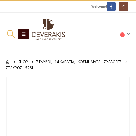
Welcome!
0
SHOP
ΣΤΑΥΡΟΊ
,
14 ΚΑΡΆΤΙΑ
,
ΚΟΣΜΗΜΑΤΑ
,
ΣΥΛΛΟΓΕΣ
ΣΤΑΥΡΟΣ 15261