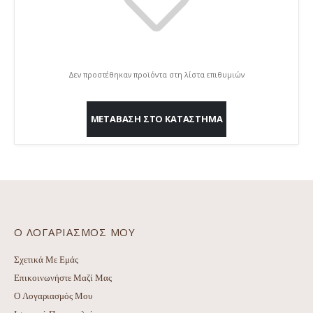
Δεν προστέθηκαν προϊόντα στη λίστα επιθυμιών
ΜΕΤΆΒΑΣΗ ΣΤΟ ΚΑΤΆΣΤΗΜΑ
Ο ΛΟΓΑΡΙΑΣΜΌΣ ΜΟΥ
Σχετικά Με Εμάς
Επικοινωνήστε Μαζί Μας
Ο Λογαριασμός Μου