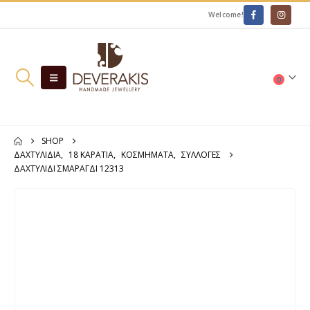
Welcome!
0
SHOP
ΔΑΧΤΥΛΊΔΙΑ
,
18 ΚΑΡΆΤΙΑ
,
ΚΟΣΜΗΜΑΤΑ
,
ΣΥΛΛΟΓΕΣ
ΔΑΧΤΥΛΊΔΙ ΣΜΑΡΑΓΔΙ 12313