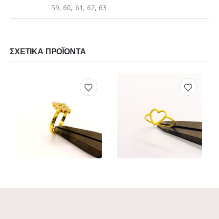
59, 60, 61, 62, 63
ΣΧΕΤΙΚΆ ΠΡΟΪΌΝΤΑ
€
890.00
€
180.00
Αυτό το προϊόν έχει πολλαπλές παραλλαγές. Οι επιλογές μπορούν να επιλεγούν στη σελίδα του προϊόντος
Αυτό το προϊόν έχει πολλαπλές παραλλαγές. Οι επιλογές μπορούν να επιλεγούν στη σελίδα του προϊόντος
ΠΡΟΕΠΙΣΚΌΠΗΣΗ
ΠΡΟΕΠΙΣΚΌΠΗΣΗ
ΕΠΙΛΟΓΉ
ΕΠΙΛΟΓΉ
Αυτό το προϊόν έχει πολλαπλές παραλλαγές. Οι επιλογές μπορούν να επιλεγούν στη σελίδα του προϊόντος
Αυτό το προϊόν έχει πολλαπλές παραλλαγές. Οι επιλογές μπορούν να επιλεγούν στη σελίδα του προϊόντος