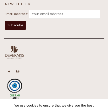
NEWSLETTER
Email address:
We use cookies to ensure that we give you the best