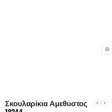
Σκουλαρίκια Αμεθυστος
18244