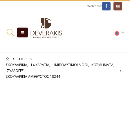
Welcome!
0
SHOP
ΣΚΟΥΛΑΡΊΚΙΑ
,
14 ΚΑΡΆΤΙΑ
,
ΗΜΙΠΟΛΎΤΙΜΟΙ ΛΊΘΟΙ
,
ΚΟΣΜΗΜΑΤΑ
,
ΣΥΛΛΟΓΕΣ
ΣΚΟΥΛΑΡΊΚΙΑ ΑΜΕΘΥΣΤΟΣ 18244